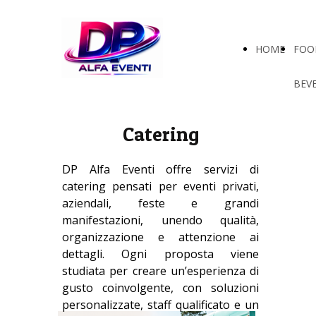
HOME
FOO
BEV
Catering
DP Alfa Eventi offre servizi di
catering pensati per eventi privati,
aziendali, feste e grandi
manifestazioni, unendo qualità,
organizzazione e attenzione ai
dettagli. Ogni proposta viene
studiata per creare un’esperienza di
gusto coinvolgente, con soluzioni
personalizzate, staff qualificato e un