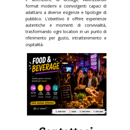
format moderni e coinvolgenti capaci di
adattarsi a diverse esigenze e tipologie di
pubblico. L’obiettivo è offrire esperienze
autentiche e momenti di convivialità,
trasformando ogni location in un punto di
riferimento per gusto, intrattenimento e
ospitalità.